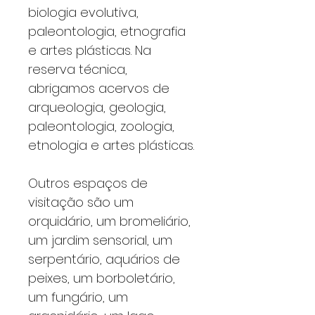
biologia evolutiva,
paleontologia, etnografia
e artes plásticas. Na
reserva técnica,
abrigamos acervos de
arqueologia, geologia,
paleontologia, zoologia,
etnologia e artes plásticas.
Outros espaços de
visitação são um
orquidário, um bromeliário,
um jardim sensorial, um
serpentário, aquários de
peixes, um borboletário,
um fungário, um