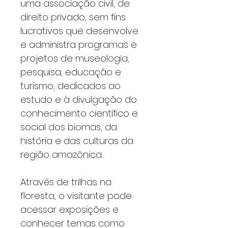
uma associação civil, de
direito privado, sem fins
lucrativos que desenvolve
e administra programas e
projetos de museologia,
pesquisa, educação e
turismo, dedicados ao
estudo e à divulgação do
conhecimento científico e
social dos biomas, da
história e das culturas da
região amazônica.
Através de trilhas na
floresta, o visitante pode
acessar exposições e
conhecer temas como