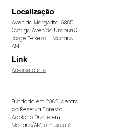
Localização
Avenida Margarita, 6305
(antiga Avenida Uirapuru)
Jorge Teixeira – Manaus,
AM
Link
Acesse o site
Fundado em 2009, dentro
da Reserva Florestal
Adolpho Ducke em
Manaus/AM, o museu é