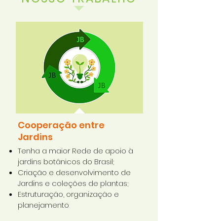
Cooperação entre
Jardins
Tenha a maior Rede de apoio à
jardins botânicos do Brasil;
Criação e desenvolvimento de
Jardins e coleções de plantas;
Estruturação, organização e
planejamento