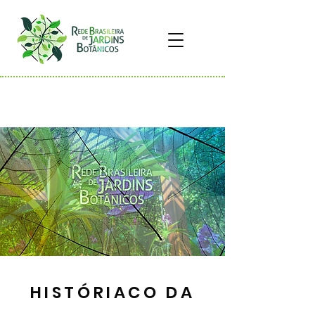
HISTÓRIACO DA