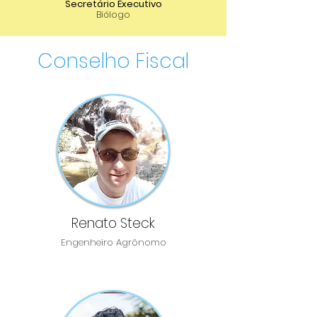
Secretário Executivo
Biólogo
Conselho Fiscal
Renato Steck
Engenheiro Agrônomo